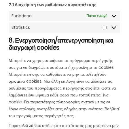
7.1 Διαχείριση των ρυθμίσεων συγκατάθεσης
Functional
Πάντα ενεργό
Statistics
Statistics
8. Ενεργοποίηση/απενεργοποίηση και
διαγραφή cookies
Μπορείτε να χρησιμοποιήσετε το πρόγραμμα περιήγησής
σας για να διαγράψετε αυτόματα ή χειροκίνητα τα cookies.
Μπορείτε επίσης να καθορίσετε να μην τοποθετηθούν
ορισμένα cookies. Μια άλλη επιλογή είναι να αλλάξετε τις
ρυθμίσεις του προγράμματος περιήγησής σας έτσι ώστε να
λαμβάνετε ένα μήνυμα κάθε φορά που τοποθετείται ένα
cookie. Για περισσότερες πληροφορίες σχετικά με τις εν
λόγω επιλογές, ανατρέξτε στις οδηγίες στην ενότητα ‘Βοήθεια’
του προγράμματος περιήγησής σας.
Παρακαλώ λάβετε υπόψη ότι ο ιστότοπός μας μπορεί να μην