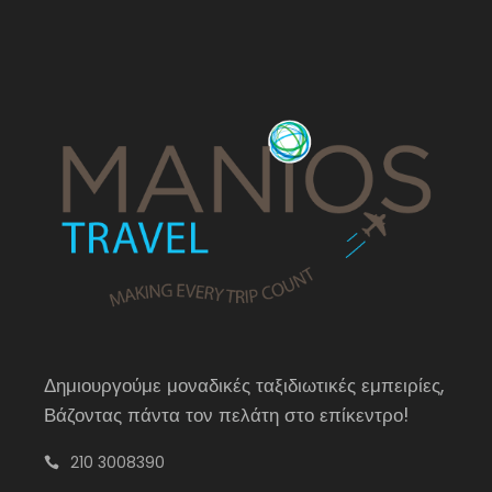
Δημιουργούμε μοναδικές ταξιδιωτικές εμπειρίες,
Βάζοντας πάντα τον πελάτη στο επίκεντρο!
210 3008390