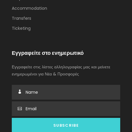
Accommodation
Transfers
Ticketing
Εγγραφείτε στο ενημερωτικό
Εγγραφείτε στις λίστες αλληλογραφίας μας και μείνετε
ενημερωμένοι για Νέα & Προσφορές