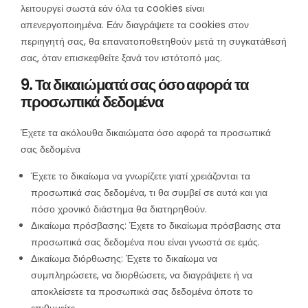
λειτουργεί σωστά εάν όλα τα cookies είναι
απενεργοποιημένα. Εάν διαγράψετε τα cookies στον
περιηγητή σας, θα επανατοποθετηθούν μετά τη συγκατάθεσή
σας, όταν επισκεφθείτε ξανά τον ιστότοπό μας.
9. Τα δικαιώματά σας όσο αφορά τα
προσωπικά δεδομένα
Έχετε τα ακόλουθα δικαιώματα όσο αφορά τα προσωπικά
σας δεδομένα
Έχετε το δικαίωμα να γνωρίζετε γιατί χρειάζονται τα
προσωπικά σας δεδομένα, τι θα συμβεί σε αυτά και για
πόσο χρονικό διάστημα θα διατηρηθούν.
Δικαίωμα πρόσβασης: Έχετε το δικαίωμα πρόσβασης στα
προσωπικά σας δεδομένα που είναι γνωστά σε εμάς.
Δικαίωμα διόρθωσης: Έχετε το δικαίωμα να
συμπληρώσετε, να διορθώσετε, να διαγράψετε ή να
αποκλείσετε τα προσωπικά σας δεδομένα όποτε το
επιθυμείτε.