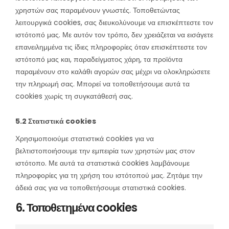
χρηστών σας παραμένουν γνωστές. Τοποθετώντας
λειτουργικά cookies, σας διευκολύνουμε να επισκέπτεστε τον
ιστότοπό μας. Με αυτόν τον τρόπο, δεν χρειάζεται να εισάγετε
επανειλημμένα τις ίδιες πληροφορίες όταν επισκέπτεστε τον
ιστότοπό μας και, παραδείγματος χάρη, τα προϊόντα
παραμένουν στο καλάθι αγορών σας μέχρι να ολοκληρώσετε
την πληρωμή σας. Μπορεί να τοποθετήσουμε αυτά τα
cookies χωρίς τη συγκατάθεσή σας.
5.2 Στατιστικά cookies
Χρησιμοποιούμε στατιστικά cookies για να
βελτιστοποιήσουμε την εμπειρία των χρηστών μας στον
ιστότοπο. Με αυτά τα στατιστικά cookies λαμβάνουμε
πληροφορίες για τη χρήση του ιστότοπού μας. Ζητάμε την
άδειά σας για να τοποθετήσουμε στατιστικά cookies.
6. Τοποθετημένα cookies