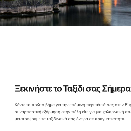
Ξεκινήστε το Ταξίδι σας Σήμερα
Κάντε το πρώτο βήμα για την επόμενη περιπέτειά σας στην Ευρώ
συναρπαστική εξόρμηση στην πόλη είτε για μια χαλαρωτική απ
μετατρέψουμε τα ταξιδιωτικά σας όνειρα σε πραγματικότητα.