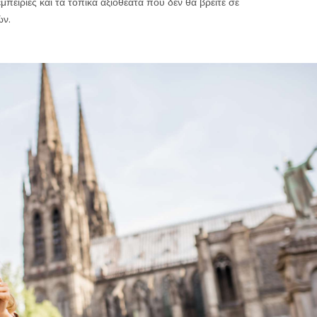
 εμπειρίες και τα τοπικά αξιοθέατα που δεν θα βρείτε σε
ών.