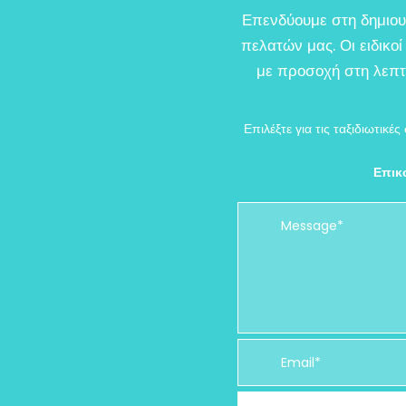
Επενδύουμε στη δημιου
πελατών μας. Οι ειδικο
με προσοχή στη λεπτο
Επιλέξτε για τις ταξιδιωτικέ
Επικο