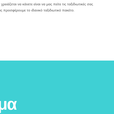
ρειάζεται να κάνετε είναι να μας πείτε τις ταξιδιωτικές σας
σας προσφέρουμε το ιδανικό ταξιδιωτικό πακέτο.
μα