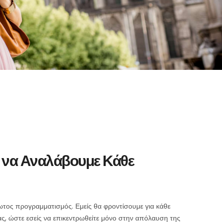
 να Αναλάβουμε Κάθε
ίωτος προγραμματισμός. Εμείς θα φροντίσουμε για κάθε
ας, ώστε εσείς να επικεντρωθείτε μόνο στην απόλαυση της