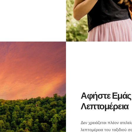
Αφήστε Εμάς
Λεπτομέρεια
Δεν χρειάζεται πλέον ατελε
λεπτομέρεια του ταξιδιού σ