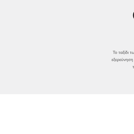
Το ταξίδι 
εξερεύνηση 